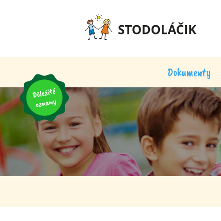
Dokumenty