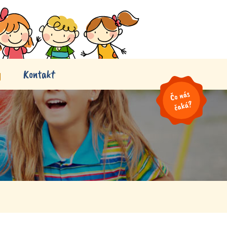
y
Kontakt