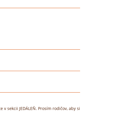
e v sekcii JEDÁLEŇ. Prosím rodičov, aby si